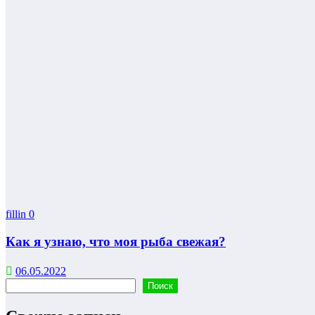
fillin
0
Как я узнаю, что моя рыба свежая?
06.05.2022
Поиск
Поиск