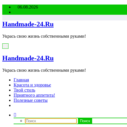
Перейти
06.08.2026
к
содержимому
Handmade-24.Ru
Укрась свою жизнь собственными руками!
Handmade-24.Ru
Укрась свою жизнь собственными руками!
Главная
Красота и здоровье
Твой стиль
Приятного аппетита!
Полезные советы