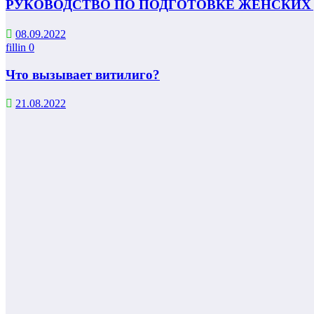
РУКОВОДСТВО ПО ПОДГОТОВКЕ ЖЕНСКИХ
08.09.2022
fillin
0
Что вызывает витилиго?
21.08.2022