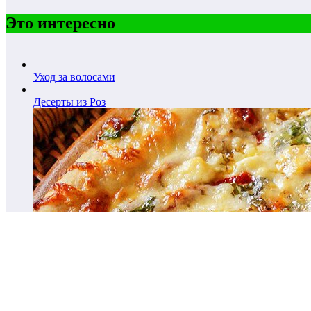
Это интересно
Уход за волосами
Десерты из Роз