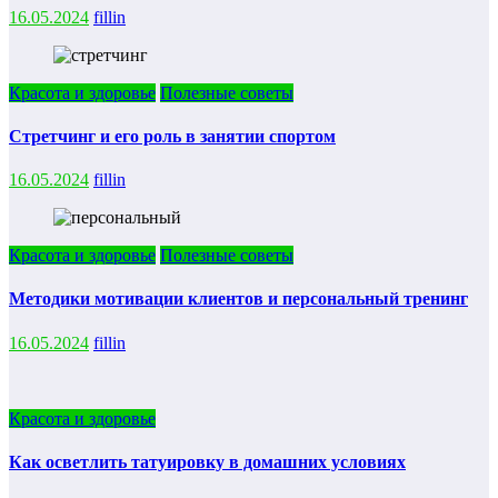
16.05.2024
fillin
Красота и здоровье
Полезные советы
Стретчинг и его роль в занятии спортом
16.05.2024
fillin
Красота и здоровье
Полезные советы
Методики мотивации клиентов и персональный тренинг
16.05.2024
fillin
Красота и здоровье
Как осветлить татуировку в домашних условиях