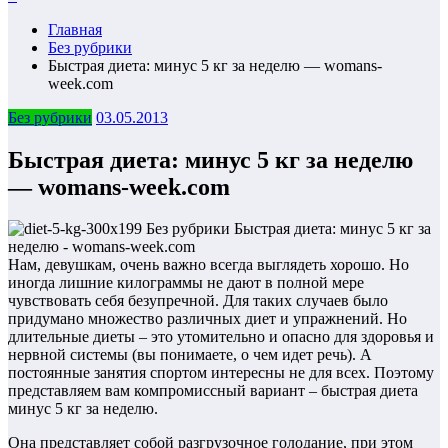
Главная
Без рубрики
Быстрая диета: минус 5 кг за неделю — womans-
week.com
Без рубрики
03.05.2013
Быстрая диета: минус 5 кг за неделю
— womans-week.com
Нам, девушкам, очень важно всегда выглядеть хорошо. Но
иногда лишние килограммы не дают в полной мере
чувствовать себя безупречной. Для таких случаев было
придумано множество различных диет и упражнений. Но
длительные диеты – это утомительно и опасно для здоровья и
нервной системы (вы понимаете, о чем идет речь). А
постоянные занятия спортом интересны не для всех. Поэтому
представляем вам компромиссный вариант – быстрая диета
минус 5 кг за неделю.
Она представляет собой разгрузочное голодание, при этом