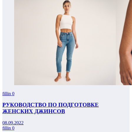
fillin
0
РУКОВОДСТВО ПО ПОДГОТОВКЕ
ЖЕНСКИХ ДЖИНСОВ
08.09.2022
fillin
0