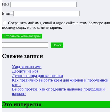
Имя
E-mail
Сохранить моё имя, email и адрес сайта в этом браузере для
последующих моих комментариев.
Поиск
Поиск
Свежие записи
Уход за волосами
Десерты из Роз
Лучшая пицца для вечеринки
Как правильно выбрать крем для жирной и проблемной
кожи
Выбор протеза: как определить наиболее подходящий
вариант
Это интересно