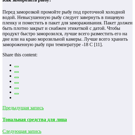
Перед заморозкой промойте рыбу под проточной холодной
водой. Невысушенную рыбу следует завернуть в пищевую
пленку и поместить в пакет для замораживания. Пакет должен
быть плотно закрыт и снабжен этикеткой с датой. Чтобы
продукт быстро заморозился, лучше всего разместить его на
дне или на краю морозильной камеры. Лучше всего хранить
замороженную рыбу при температуре -18 С [11].
Share this content:
Предыдущая запись
Тональная средства для лица
Следующая запись