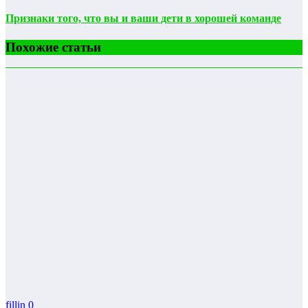
Признаки того, что вы и ваши дети в хорошей команде
Похожие статьи
fillin
0