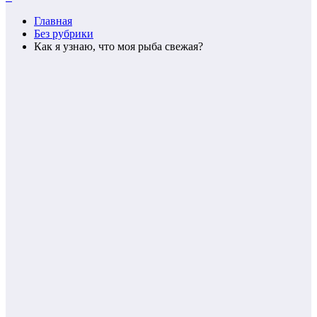
Главная
Без рубрики
Как я узнаю, что моя рыба свежая?