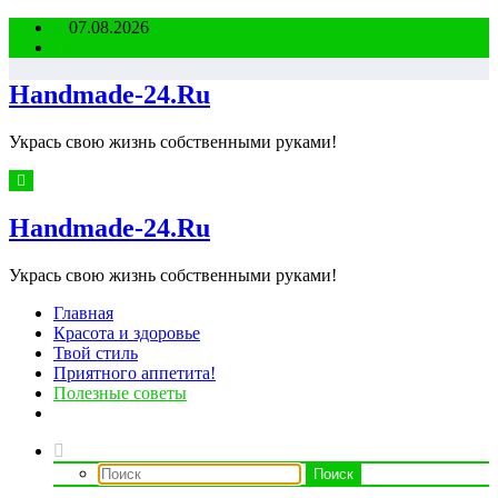
Перейти
07.08.2026
к
содержимому
Handmade-24.Ru
Укрась свою жизнь собственными руками!
Handmade-24.Ru
Укрась свою жизнь собственными руками!
Главная
Красота и здоровье
Твой стиль
Приятного аппетита!
Полезные советы