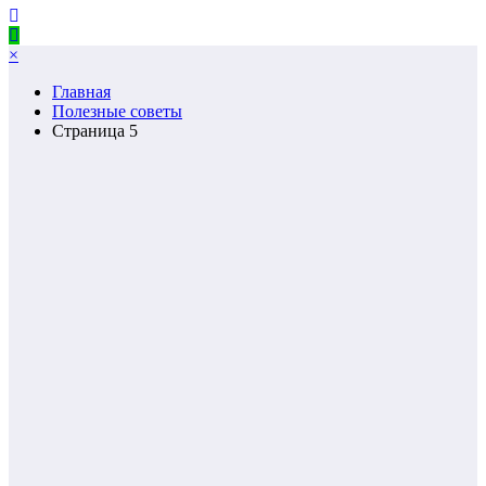
×
Главная
Полезные советы
Страница 5