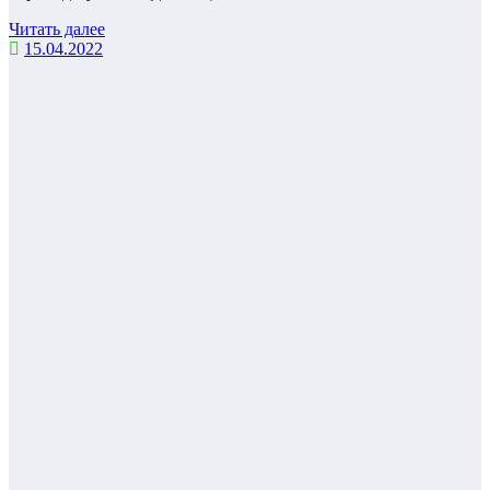
Читать далее
15.04.2022