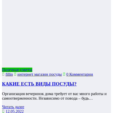
Полезные советы
fillin
интернет магазин посуды
0 Комментарии
КАКИЕ ЕСТЬ ВИДЫ ПОСУДЫ?
Организация вечеринок дома требует от вас много работы и
самоотверженности. Независимо от повода – будь…
Читать далее
12.05.2022