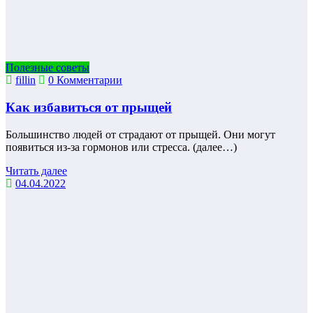
Полезные советы
fillin
0 Комментарии
Как избавиться от прыщей
Большинство людей от страдают от прыщей. Они могут
появиться из-за гормонов или стресса. (далее…)
Читать далее
04.04.2022