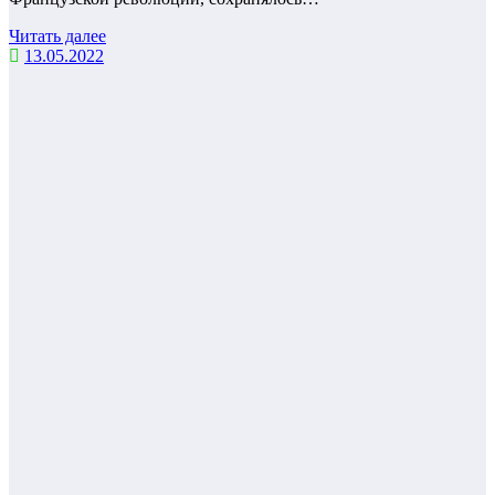
Читать далее
13.05.2022