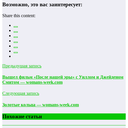
Возможно, это вас заинтересует:
Share this content:
Предыдущая запись
Вышел фильм «После нашей эры» с Уиллом и Джейденом
Смитом — womans-week.com
Следующая запись
Золотые кольца — womans-week.com
Похожие статьи