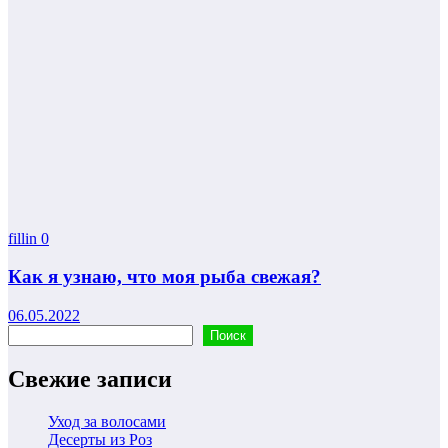
fillin
0
Как я узнаю, что моя рыба свежая?
06.05.2022
Поиск
Поиск
Свежие записи
Уход за волосами
Десерты из Роз