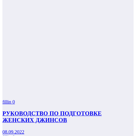
fillin
0
РУКОВОДСТВО ПО ПОДГОТОВКЕ
ЖЕНСКИХ ДЖИНСОВ
08.09.2022