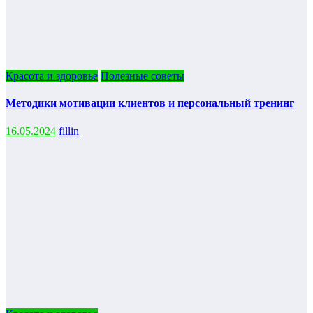
Красота и здоровье
Полезные советы
Методики мотивации клиентов и персональный тренинг
16.05.2024
fillin