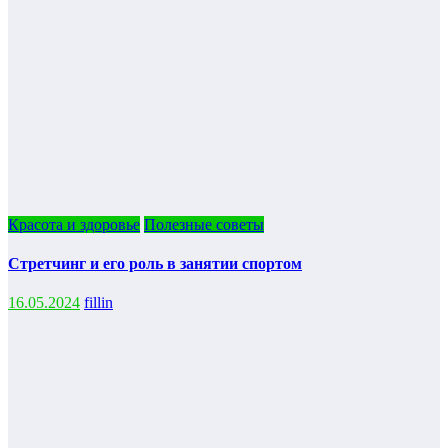
Красота и здоровье
Полезные советы
Стретчинг и его роль в занятии спортом
16.05.2024
fillin