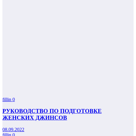
fillin
0
РУКОВОДСТВО ПО ПОДГОТОВКЕ
ЖЕНСКИХ ДЖИНСОВ
08.09.2022
fillin
0