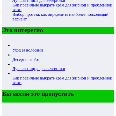
Лучшая пицца для вечеринки
Как правильно выбрать крем для жирной и проблемной
кожи
Выбор протеза: как определить наиболее подходящий
вариант
Это интересно
Уход за волосами
Десерты из Роз
Лучшая пицца для вечеринки
Как правильно выбрать крем для жирной и проблемной
кожи
Вы могли это пропустить