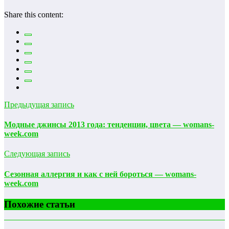
Share this content:
Предыдущая запись
Модные джинсы 2013 года: тенденции, цвета — womans-
week.com
Следующая запись
Сезонная аллергия и как с ней бороться — womans-
week.com
Похожие статьи