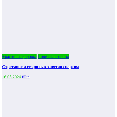
Красота и здоровье
Полезные советы
Стретчинг и его роль в занятии спортом
16.05.2024
fillin