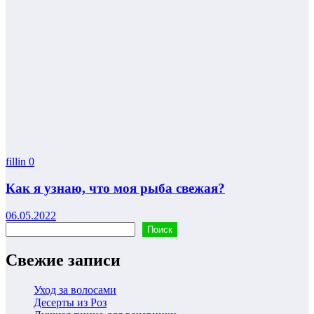
fillin
0
Как я узнаю, что моя рыба свежая?
06.05.2022
Поиск
Поиск
Свежие записи
Уход за волосами
Десерты из Роз