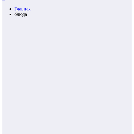
Главная
блюда