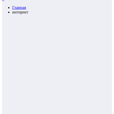
Главная
интернет