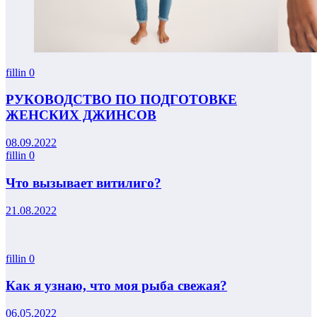
fillin
0
РУКОВОДСТВО ПО ПОДГОТОВКЕ
ЖЕНСКИХ ДЖИНСОВ
08.09.2022
fillin
0
Что вызывает витилиго?
21.08.2022
fillin
0
Как я узнаю, что моя рыба свежая?
06.05.2022