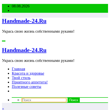
Перейти
08.08.2026
к
содержимому
Handmade-24.Ru
Укрась свою жизнь собственными руками!
Handmade-24.Ru
Укрась свою жизнь собственными руками!
Главная
Красота и здоровье
Твой стиль
Приятного аппетита!
Полезные советы
×