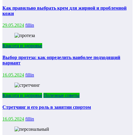
Как правильно выбрать крем для жирной и проблемной
кожи
29.05.2024
fillin
Красота и здоровье
Выбор протеза: как определить наиболее подходящий
вариант
16.05.2024
fillin
Красота и здоровье
Полезные советы
Стретчинг и его роль в занятии спортом
16.05.2024
fillin