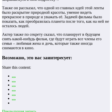
Также он рассказал, что одной из главных идей этой ленты
было раскрытие природной красоты, умение видеть
прекрасное в природе и уважать её. Задачей фильмы было
показать, как преобразилась планета после того, как на ней не
осталось людей.
Актер также по секрету сказал, что планирует в будущем
снять какой-нибудь фильм, где будут играть все члены его
семьи – любимая жена и дочь, которые также иногда
снимаются в кино.
Возможно, это вас заинтересует:
Share this content:
Предыдущая запись