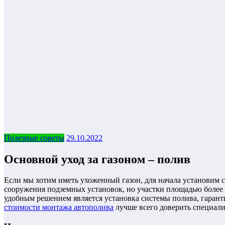
Полезные советы
29.10.2022
Основной уход за газоном – полив
Если мы хотим иметь ухоженный газон, для начала установим
сооружения подземных установок, но участки площадью более 
удобным решением является установка системы полива, гарант
стоимости монтажа автополива
лучше всего доверить специали