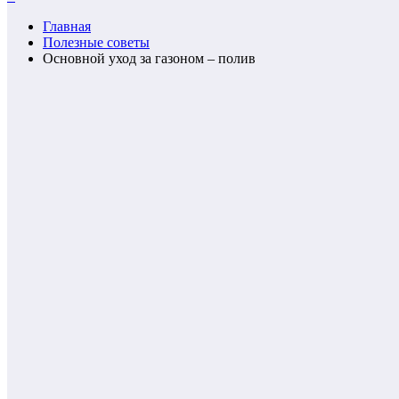
Главная
Полезные советы
Основной уход за газоном – полив