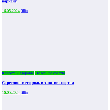
вариант
16.05.2024
fillin
Красота и здоровье
Полезные советы
Стретчинг и его роль в занятии спортом
16.05.2024
fillin