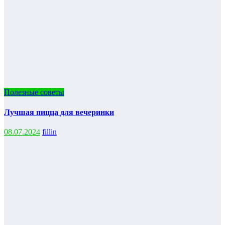
Полезные советы
Лучшая пицца для вечеринки
08.07.2024
fillin