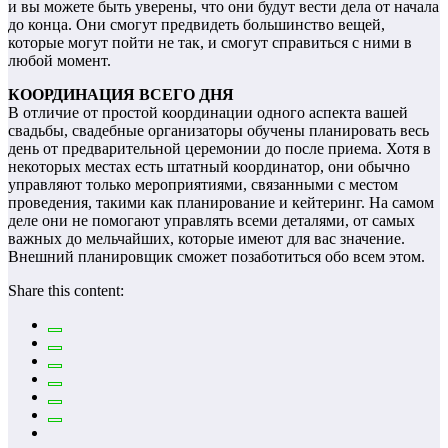
и вы можете быть уверены, что они будут вести дела от начала
до конца. Они смогут предвидеть большинство вещей,
которые могут пойти не так, и смогут справиться с ними в
любой момент.
КООРДИНАЦИЯ ВСЕГО ДНЯ
В отличие от простой координации одного аспекта вашей
свадьбы, свадебные организаторы обучены планировать весь
день от предварительной церемонии до после приема. Хотя в
некоторых местах есть штатный координатор, они обычно
управляют только мероприятиями, связанными с местом
проведения, такими как планирование и кейтеринг. На самом
деле они не помогают управлять всеми деталями, от самых
важных до мельчайших, которые имеют для вас значение.
Внешний планировщик сможет позаботиться обо всем этом.
Share this content: