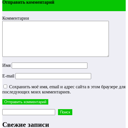
Отправить комментарий
Комментарии
Имя
E-mail
Сохранить моё имя, email и адрес сайта в этом браузере для
последующих моих комментариев.
Поиск
Поиск
Свежие записи