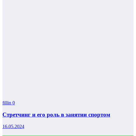
fillin
0
Стретчинг и его роль в занятии спортом
16.05.2024