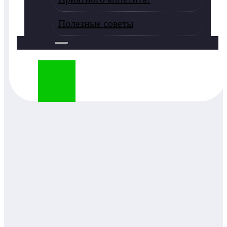
Полезные советы