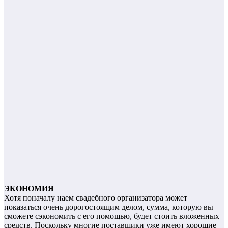
ЭКОНОМИЯ
Хотя поначалу наем свадебного организатора может
показаться очень дорогостоящим делом, сумма, которую вы
сможете сэкономить с его помощью, будет стоить вложенных
средств. Поскольку многие поставщики уже имеют хорошие