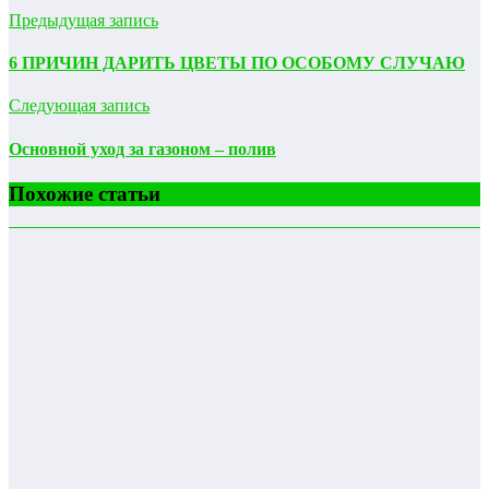
Предыдущая запись
6 ПРИЧИН ДАРИТЬ ЦВЕТЫ ПО ОСОБОМУ СЛУЧАЮ
Следующая запись
Основной уход за газоном – полив
Похожие статьи