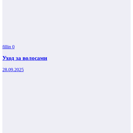
fillin
0
Уход за волосами
28.09.2025